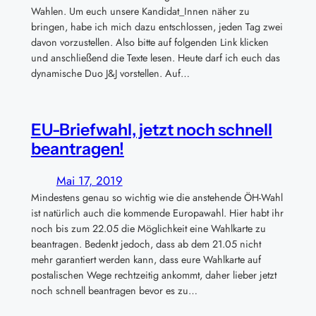
Wahlen. Um euch unsere Kandidat_Innen näher zu
bringen, habe ich mich dazu entschlossen, jeden Tag zwei
davon vorzustellen. Also bitte auf folgenden Link klicken
und anschließend die Texte lesen. Heute darf ich euch das
dynamische Duo J&J vorstellen. Auf…
EU-Briefwahl, jetzt noch schnell
beantragen!
Mai 17, 2019
Mindestens genau so wichtig wie die anstehende ÖH-Wahl
ist natürlich auch die kommende Europawahl. Hier habt ihr
noch bis zum 22.05 die Möglichkeit eine Wahlkarte zu
beantragen. Bedenkt jedoch, dass ab dem 21.05 nicht
mehr garantiert werden kann, dass eure Wahlkarte auf
postalischen Wege rechtzeitig ankommt, daher lieber jetzt
noch schnell beantragen bevor es zu…