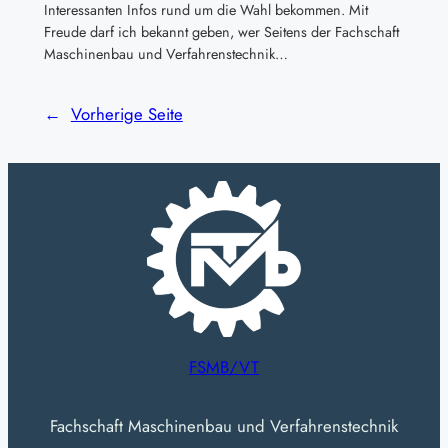
Interessanten Infos rund um die Wahl bekommen. Mit
Freude darf ich bekannt geben, wer Seitens der Fachschaft
Maschinenbau und Verfahrenstechnik…
←
Vorherige Seite
FSMB/VT
Fachschaft Maschinenbau und Verfahrenstechnik